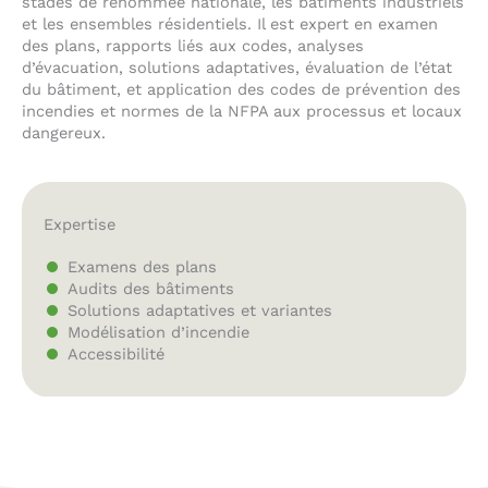
stades de renommée nationale, les bâtiments industriels
et les ensembles résidentiels. Il est expert en examen
des plans, rapports liés aux codes, analyses
d’évacuation, solutions adaptatives, évaluation de l’état
du bâtiment, et application des codes de prévention des
incendies et normes de la NFPA aux processus et locaux
dangereux.
Expertise
Examens des plans
Audits des bâtiments
Solutions adaptatives et variantes
Modélisation d’incendie
Accessibilité