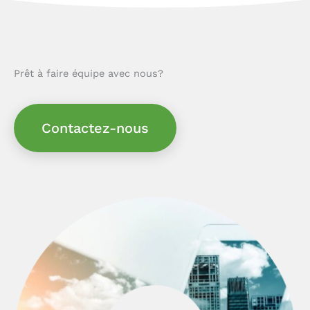
Prêt à faire équipe avec nous?
Contactez-nous