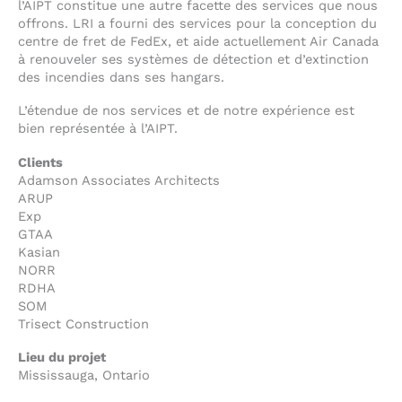
l’AIPT constitue une autre facette des services que nous
offrons. LRI a fourni des services pour la conception du
centre de fret de FedEx, et aide actuellement Air Canada
à renouveler ses systèmes de détection et d’extinction
des incendies dans ses hangars.
L’étendue de nos services et de notre expérience est
bien représentée à l’AIPT.
Clients
Adamson Associates Architects
ARUP
Exp
GTAA
Kasian
NORR
RDHA
SOM
Trisect Construction
Lieu du projet
Mississauga, Ontario