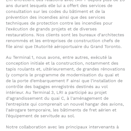
ans durant lesquels elle lui a offert des services de
consultation sur les codes du bâtiment et de la
prévention des incendies ainsi que des services
techniques de protection contre les incendies pour
l’exécution de grands projets et de diverses
restaurations. Nos clients sont les bureaux d’architectes
renommés et les entreprises de construction chefs de
file ainsi que l’Autorité aéroportuaire du Grand Toronto.
Au Terminal 1, nous avons, entre autres, exécuté la
conception initiale et la construction, notamment des
tapis roulants et, ultérieurement, de grandes rénovations
(y compris le programme de modernisation du quai et
de la porte d’embarquement F ainsi que l’installation de
contrôle des bagages enregistrés destinés au vol
intérieur. Au Terminal 3, LRI a participé au projet
d’agrandissement du quai C, à l’aménagement de
l’entrepiste qui comprenait un nouvel hangar des avions,
l’aérogare temporaire, les bâtiments de fret aérien et
l’équipement de servitude au sol.
Notre collaboration avec les principaux intervenants à