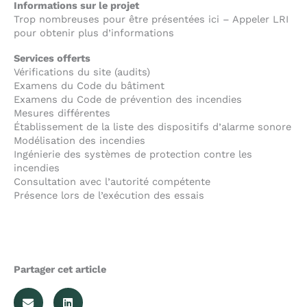
Informations sur le projet
Trop nombreuses pour être présentées ici – Appeler LRI
pour obtenir plus d’informations
Services offerts
Vérifications du site (audits)
Examens du Code du bâtiment
Examens du Code de prévention des incendies
Mesures différentes
Établissement de la liste des dispositifs d’alarme sonore
Modélisation des incendies
Ingénierie des systèmes de protection contre les
incendies
Consultation avec l’autorité compétente
Présence lors de l’exécution des essais
Partager cet article