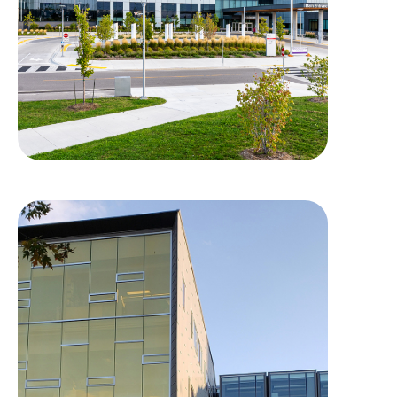
Université de Waterloo