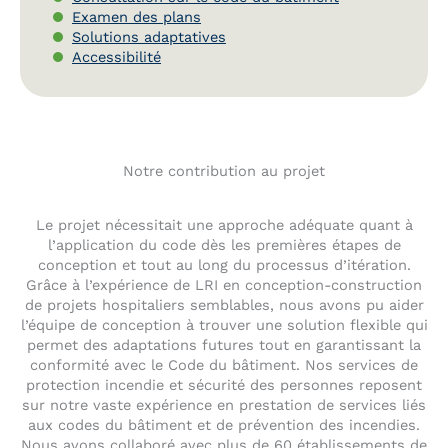
Examen des plans
Solutions adaptatives
Accessibilité
Notre contribution au projet
Le projet nécessitait une approche adéquate quant à
l’application du code dès les premières étapes de
conception et tout au long du processus d’itération.
Grâce à l’expérience de LRI en conception-construction
de projets hospitaliers semblables, nous avons pu aider
l’équipe de conception à trouver une solution flexible qui
permet des adaptations futures tout en garantissant la
conformité avec le Code du bâtiment. Nos services de
protection incendie et sécurité des personnes reposent
sur notre vaste expérience en prestation de services liés
aux codes du bâtiment et de prévention des incendies.
Nous avons collaboré avec plus de 60 établissements de