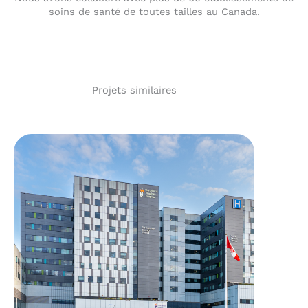
soins de santé de toutes tailles au Canada.
Projets similaires
Hôpital Cortellucci
Vaughan