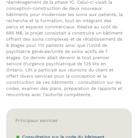
réaménagement de la phase 1C. Celui-ci visait la
conception-construction de deux nouveaux
bâtiments pour moderniser les soins aux patients, la
recherche et la formation, tout en intégrant des
parcs et espaces commerciaux. Réalisé au coût de
685 M$, le projet consistait à construire un bâtiment
offrant des soins complexes et de rétablissement de
8 étages pour 110 patients ainsi que l’Unité de
psychiatrie générale/Unité de soins actifs de 7
étages. Ce dernier allait devenir le tout premier
service d’urgence psychiatrique de 125 lits en
Ontario. LRI a participé aux réunions du client et
offert divers services pour la conception et la
construction de ces bâtiments : consultation sur les
codes, examen des plans, préparation de rapports et
rencontres avec l’autorité compétente.
Principaux services
Consultation sur le code du bâtiment