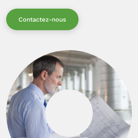
Contactez-nous